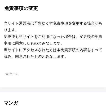
免責事項の変更
当サイト運営者は予告なく本免責事項を変更する場合があ
ります。
変更後も当サイトをご利用になった場合は、変更後の免責
事項に同意したものとみなします。
当サイトにアクセスされた方は本免責事項の内容をすべて
読み、同意されたものとみなします。
ホーム
マンガ