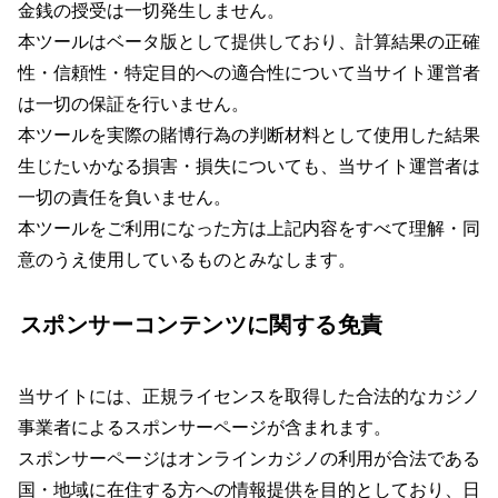
金銭の授受は一切発生しません。
本ツールはベータ版として提供しており、計算結果の正確
性・信頼性・特定目的への適合性について当サイト運営者
は一切の保証を行いません。
本ツールを実際の賭博行為の判断材料として使用した結果
生じたいかなる損害・損失についても、当サイト運営者は
一切の責任を負いません。
本ツールをご利用になった方は上記内容をすべて理解・同
意のうえ使用しているものとみなします。
スポンサーコンテンツに関する免責
当サイトには、正規ライセンスを取得した合法的なカジノ
事業者によるスポンサーページが含まれます。
スポンサーページはオンラインカジノの利用が合法である
国・地域に在住する方への情報提供を目的としており、日