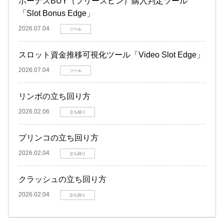
ボーナスBUY（フリースピン）購入判定ツール
「Slot Bonus Edge」
2026.07.04
ツール
スロット資金推移可視化ツール「Video Slot Edge」
2026.07.04
ツール
リンボの立ち回り方
2026.02.06
立ち回り
プリンコの立ち回り方
2026.02.04
立ち回り
クラッシュの立ち回り方
2026.02.04
立ち回り