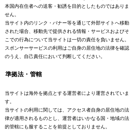
本国内在住者への送客・勧誘を目的としたものではありま
せん。
当サイト内のリンク・バナー等を通じて外部サイトへ移動
された場合、移動先で提供される情報・サービスおよびそ
こでの行為について当サイトは一切の責任を負いません。
スポンサーサービスの利用はご自身の居住地の法律を確認
のうえ、自己責任において判断してください。
準拠法・管轄
当サイトは海外を拠点とする運営者により運営されていま
す。
当サイトの利用に関しては、アクセス者自身の居住地の法
律が適用されるものとし、運営者はいかなる国・地域の法
的管轄にも服することを前提としておりません。