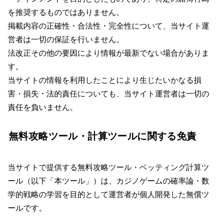
を推奨するものではありません。
掲載内容の正確性・合法性・完全性について、当サイト運
営者は一切の保証を行いません。
法改正その他の要因により情報が最新でない場合がありま
す。
当サイトの情報を利用したことにより生じたいかなる損
害・損失・法的責任についても、当サイト運営者は一切の
責任を負いません。
無料攻略ツール・計算ツールに関する免責
当サイトで提供する無料攻略ツール・ベッティング計算ツ
ール（以下「本ツール」）は、カジノゲームの確率論・数
学的戦略の学習を目的として運営者が個人開発した無償ツ
ールです。