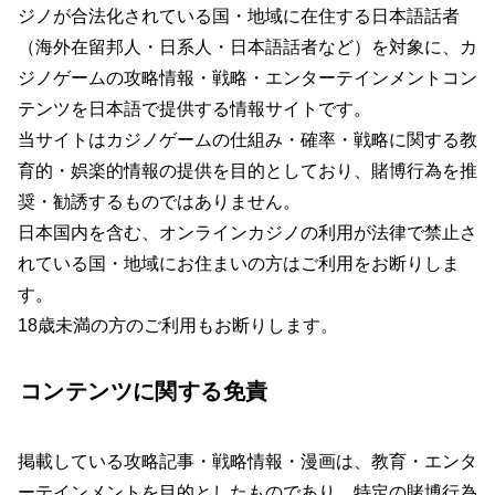
ジノが合法化されている国・地域に在住する日本語話者
（海外在留邦人・日系人・日本語話者など）を対象に、カ
ジノゲームの攻略情報・戦略・エンターテインメントコン
テンツを日本語で提供する情報サイトです。
当サイトはカジノゲームの仕組み・確率・戦略に関する教
育的・娯楽的情報の提供を目的としており、賭博行為を推
奨・勧誘するものではありません。
日本国内を含む、オンラインカジノの利用が法律で禁止さ
れている国・地域にお住まいの方はご利用をお断りしま
す。
18歳未満の方のご利用もお断りします。
コンテンツに関する免責
掲載している攻略記事・戦略情報・漫画は、教育・エンタ
ーテインメントを目的としたものであり、特定の賭博行為