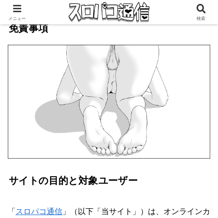
メニュー
検索
免責事項
サイトの目的と対象ユーザー
「
スロパコ通信
」（以下「当サイト」）は、オンラインカ